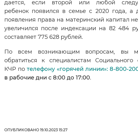
дается, если второй или любой след
ребенок появился в семье с 2020 года, а 
появления права на материнский капитал не
увеличился после индексации на 82 484 р
составляет 775 628 рублей.
По всем возникающим вопросам, вы м
обратиться к специалистам Социального
КЧР по
телефону «горячей линии»: 8-800-200
в рабочие дни с 8:00 до 17:00
.
ОПУБЛИКОВАНО 19.10.2023 15:27