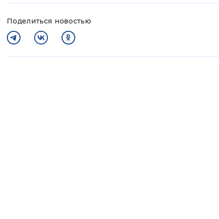
Поделиться новостью