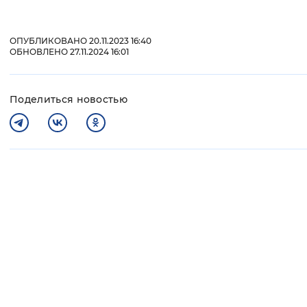
ОПУБЛИКОВАНО 20.11.2023 16:40
ОБНОВЛЕНО 27.11.2024 16:01
Поделиться новостью