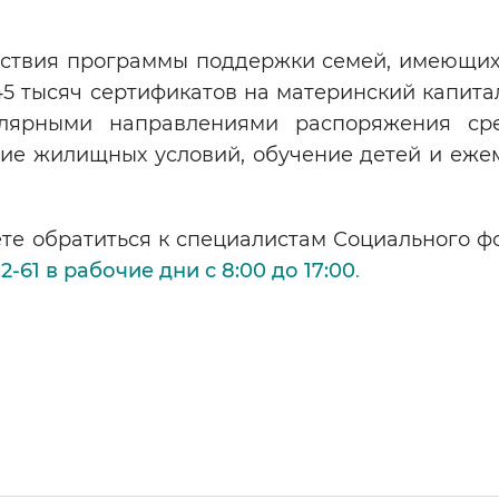
ействия программы поддержки семей, имеющих
 тысяч сертификатов на материнский капитал
лярными направлениями распоряжения ср
ние жилищных условий, обучение детей и еже
те обратиться к специалистам Социального ф
-61 в рабочие дни с 8:00 до 17:00
.