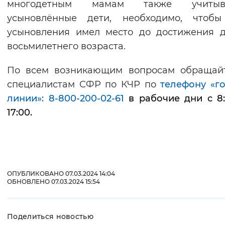
многодетным мамам также учитыв
усыновлённые дети, необходимо, чтобы
усыновления имел место до достижения 
восьмилетнего возраста.
По всем возникающим вопросам обращайт
специалистам СФР по КЧР по
телефону «г
линии»: 8-800-200-02-61
в рабочие дни с 8
17:00.
ОПУБЛИКОВАНО 07.03.2024 14:04
ОБНОВЛЕНО 07.03.2024 15:54
Поделиться новостью