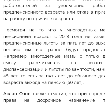
работодателей за увольнение работ
предпенсионного возраста или отказ в при
на работу по причине возраста.
Несмотря на то, что у многодетных ма
пенсионный возраст с 2019 года не изме
предпенсионные льготы за пять лет до вых
пенсию им все равно будут предостав
Например, многодетные мамы с пятью д
смогут рассчитывать на льгот
диспансеризации и льготы по занятости, нач
45 лет, то есть за пять лет до обычного дл
возраста выхода на пенсию (50 лет).
Аслан Озов
также отметил, что при опред
права на досрочное назначение п