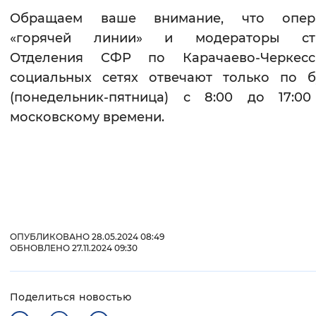
Обращаем ваше внимание, что опер
«горячей линии» и модераторы ст
Отделения CФР по Карачаево-Черкес
социальных сетях отвечают только по б
(понедельник-пятница) с 8:00 до 17:
московскому времени.
ОПУБЛИКОВАНО 28.05.2024 08:49
ОБНОВЛЕНО 27.11.2024 09:30
Поделиться новостью