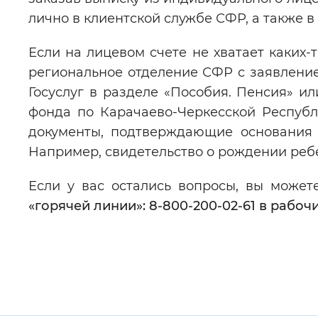
лично в клиентской службе СФР, а также 
Если на лицевом счете не хватает каких-
региональное отделение СФР с заявление
Госуслуг в разделе «Пособия. Пенсия» и
фонда по Карачаево-Черкесской Респуб
документы, подтверждающие основания 
Например, свидетельство о рождении ребе
Если у вас остались вопросы, вы може
«горячей линии»: 8-800-200-02-61
в рабочи