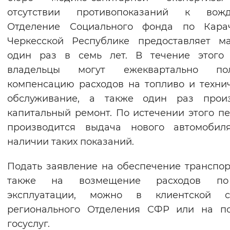
отсутствии противопоказаний к вожд
Отделение Социального фонда по Карач
Черкесской Республике предоставляет м
один раз в семь лет. В течение этого 
владельцы могут ежеквартально пол
компенсацию расходов на топливо и техни
обслуживание, а также один раз произ
капитальный ремонт. По истечении этого п
производится выдача нового автомобил
наличии таких показаний.
Подать заявление на обеспечение транспор
также на возмещение расходов п
эксплуатации, можно в клиентской с
регионального Отделения СФР или на по
госуслуг.