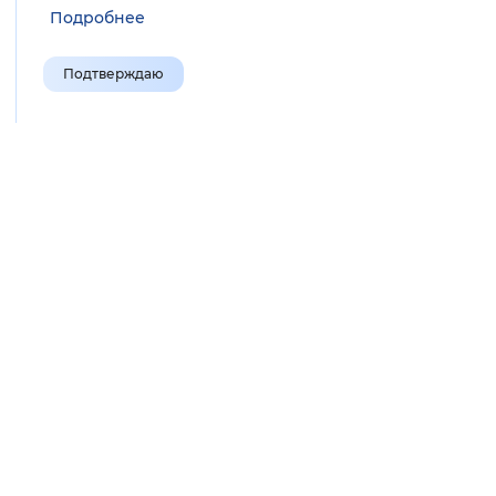
Подробнее
Подтверждаю