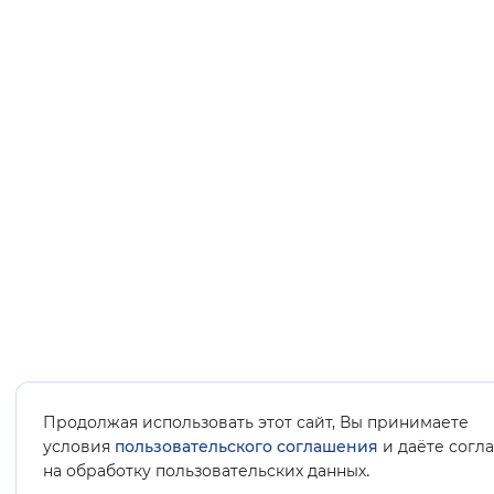
Продолжая использовать этот сайт, Вы принимаете
условия
пользовательского соглашения
и даёте согл
.
на обработку пользовательских данных