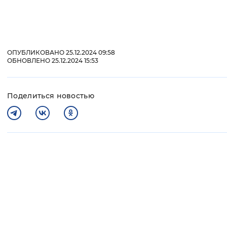
ОПУБЛИКОВАНО 25.12.2024 09:58
ОБНОВЛЕНО 25.12.2024 15:53
Поделиться новостью