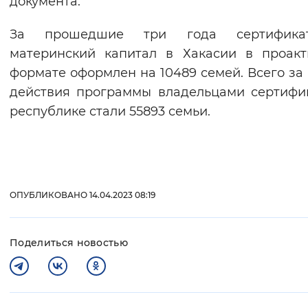
документа.
За прошедшие три года сертифик
материнский капитал в Хакасии в проак
формате оформлен на 10489 семей. Всего за
действия программы владельцами сертифи
республике стали 55893 семьи.
ОПУБЛИКОВАНО 14.04.2023 08:19
Поделиться новостью