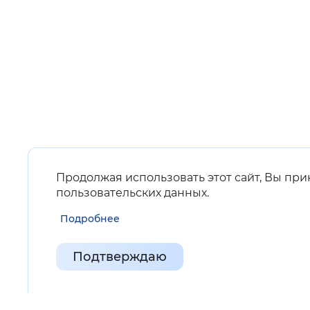
Продолжая использовать этот сайт, Вы пр
пользовательских данных
.
Подробнее
Подтверждаю