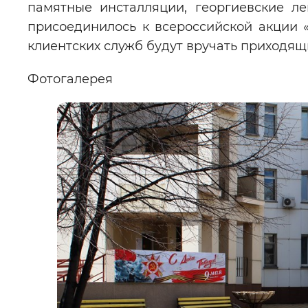
памятные инсталляции, георгиевские л
присоединилось к всероссийской акции 
клиентских служб будут вручать приходящ
Фотогалерея