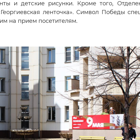
енты и детские рисунки. Кроме того, Отдел
«Георгиевская ленточка». Символ Победы спе
им на прием посетителям.