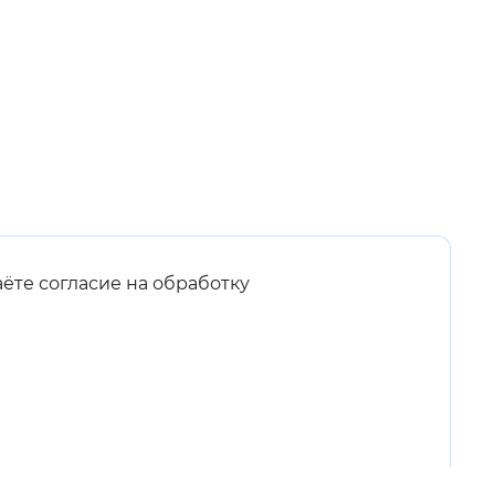
аёте согласие на обработку