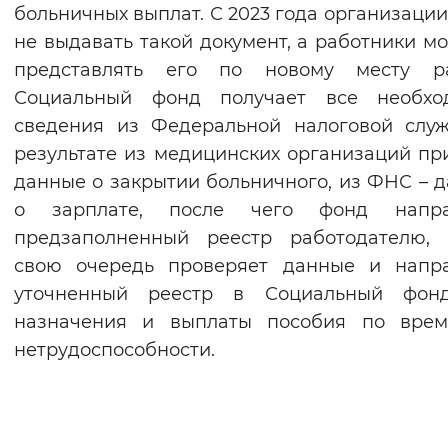
больничных выплат. С 2023 года организации
не выдавать такой документ, а работники мо
представлять его по новому месту ра
Социальный фонд получает все необхо
сведения из Федеральной налоговой слу
результате из медицинских организаций пр
данные о закрытии больничного, из ФНС – 
о зарплате, после чего фонд напра
предзаполненный реестр работодателю, 
свою очередь проверяет данные и напра
уточненный реестр в Социальный фон
назначения и выплаты пособия по врем
нетрудоспособности.