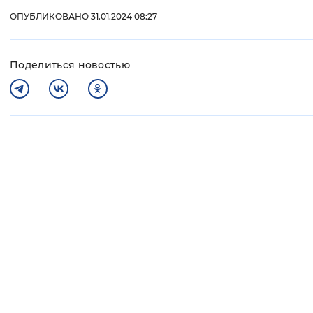
ОПУБЛИКОВАНО 31.01.2024 08:27
Поделиться новостью