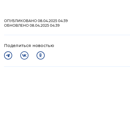
ОПУБЛИКОВАНО 08.04.2025 04:39
ОБНОВЛЕНО 08.04.2025 04:39
Поделиться новостью