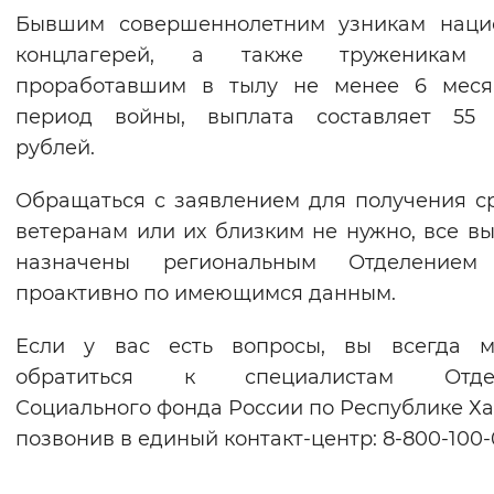
Бывшим совершеннолетним узникам нацис
Вернуть стандартные настройки
концлагерей, а также труженикам 
проработавшим в тылу не менее 6 меся
период войны, выплата составляет 55 
рублей.
Обращаться с заявлением для получения с
ветеранам или их близким не нужно, все в
назначены региональным Отделение
проактивно по имеющимся данным.
Если у вас есть вопросы, вы всегда м
обратиться к специалистам Отде
Социального фонда России по Республике Ха
позвонив в единый контакт-центр: 8-800-100-