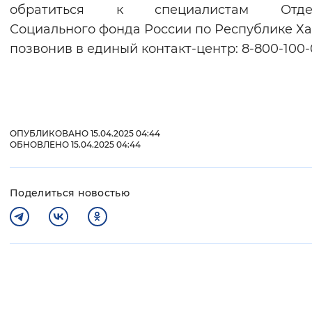
обратиться к специалистам Отде
Социального фонда России по Республике Ха
позвонив в единый контакт-центр: 8-800-100-
ОПУБЛИКОВАНО 15.04.2025 04:44
ОБНОВЛЕНО 15.04.2025 04:44
Поделиться новостью