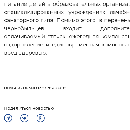
питание детей в образовательных организа
специализированных учреждениях лечебн
санаторного типа. Помимо этого, в перечень
чернобыльцев входит дополните
оплачиваемый отпуск, ежегодная компенса
оздоровление и единовременная компенса
вред здоровью.
ОПУБЛИКОВАНО 12.03.2026 09:00
Поделиться новостью