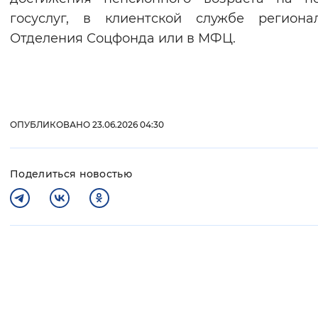
госуслуг, в клиентской службе региона
Отделения Соцфонда или в МФЦ.
ОПУБЛИКОВАНО 23.06.2026 04:30
Поделиться новостью