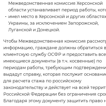
Межведомственная комиссия Херсонской
области устанавливает период работы, ко
имел место в Херсонской и других областя
Украины, за исключением Запорожской,
Луганской и Донецкой.
Чтобы Межведомственная комиссия рассмот
информацию, граждане должны обратиться 
клиентскую службу ОСФР и предоставить все
имеющиеся документы (в т.ч. косвенные) по
периодам работы, требующим подтверждени
выдадут справку, которая послужит основан
для расчета стажа по российскому
законодательству и действует на всей терри
Российской Федерации без ограничения сро
Благодаря этому документу защитить право 