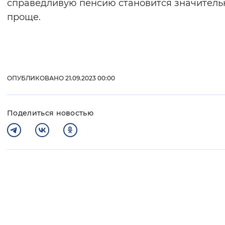
справедливую пенсию становится значитель
проще.
ОПУБЛИКОВАНО 21.09.2023 00:00
Поделиться новостью