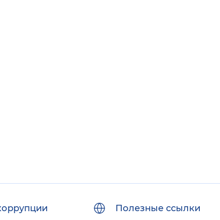
коррупции
Полезные ссылки