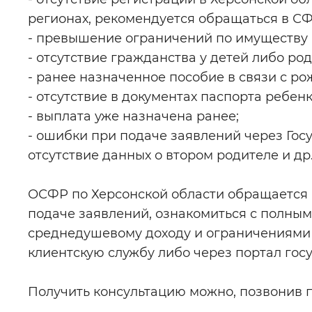
регионах, рекомендуется обращаться в СФ
- превышение ограничений по имуществу (
- отсутствие гражданства у детей либо ро
- ранее назначенное пособие в связи с р
- отсутствие в документах паспорта ребенк
- выплата уже назначена ранее;
- ошибки при подаче заявлений через Гос
отсутствие данных о втором родителе и др.
ОСФР по Херсонской области обращается 
подаче заявлений, ознакомиться с полны
среднедушевому доходу и ограничениями 
клиентскую службу либо через портал госу
Получить консультацию можно, позвонив 