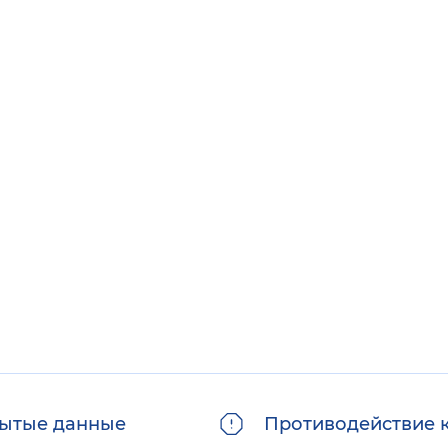
ытые данные
Противодействие 