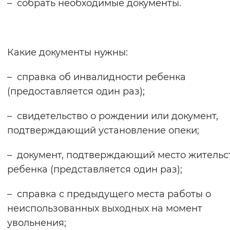
– собрать необходимые документы.
Вернуть стандартные настройки
Какие документы нужны:
– справка об инвалидности ребенка
(предоставляется один раз);
– свидетельство о рождении или документ,
подтверждающий установление опеки;
– документ, подтверждающий место жительс
ребенка (представляется один раз);
– справка с предыдущего места работы о
неиспользованных выходных на момент
увольнения;