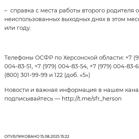
– справка с места работы второго родителя о
неиспользованных выходных днях в этом мес
или году.
Телефоны ОСФР по Херсонской области: +7 (9
004-83-51, +7 (979) 004-83-54, +7 (979) 004-83-6
(800) 301-99-99 и 122 (доб. «5»)
Новости и важная информация в нашем кана
подписывайтесь — http://t.me/sfr_herson
ОПУБЛИКОВАНО 15.08.2025 15:22