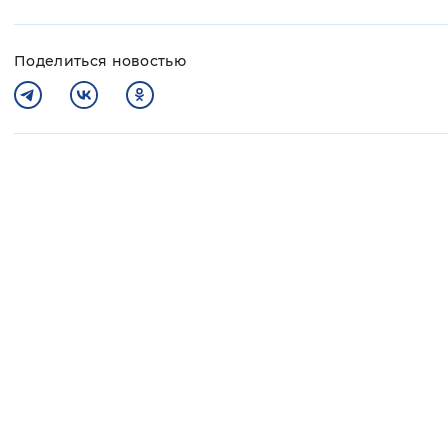
Поделиться новостью