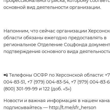
профессионального риска, которому соответс
основной вид деятельности организации.
Напомним, что сейчас организации Херсонск
области обязаны ежегодно предоставлять в
региональное Отделение Соцфонда документ
подтверждения основного вида деятельности
📲 Телефоны ОСФР по Херсонской области: +7 
004-83-51, +7 (979) 004-83-54, +7 (979) 004-83-6
(800) 301-99-99 и 122 (доб. «5»)
Новости и важная информация в нашем кана
подписывайтесь — http://t.me/sfr_herson