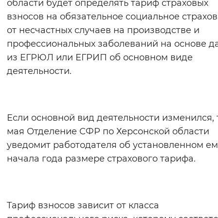
области будет определять тариф страховых
Вернуть стандартные настройки
взносов на обязательное социальное страхо
от несчастных случаев на производстве и
профессиональных заболеваний на основе д
из ЕГРЮЛ или ЕГРИП об основном виде
деятельности.
Если основной вид деятельности изменился, т
мая Отделение СФР по Херсонской области
уведомит работодателя об установленном ем
начала года размере страхового тарифа.
Тариф взносов зависит от класса