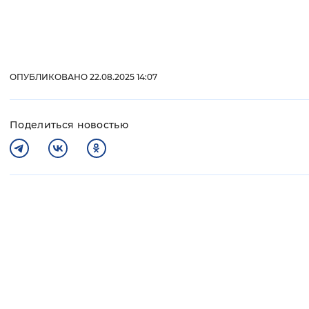
ОПУБЛИКОВАНО 22.08.2025 14:07
Поделиться новостью