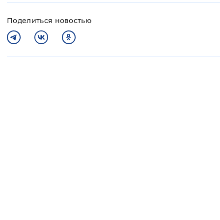
Поделиться новостью