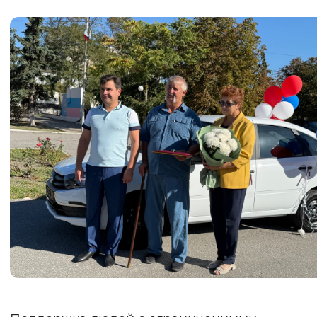
Вернуть стандартные настройки