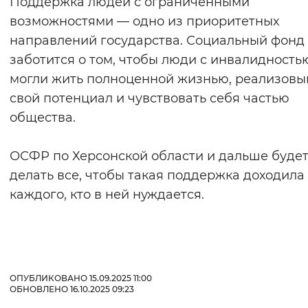
Поддержка людей с ограниченными
возможностями — одно из приоритетных
направлений государства. Социальный фонд
заботится о том, чтобы люди с инвалидность
могли жить полноценной жизнью, реализовы
свой потенциал и чувствовать себя частью
общества.
ОСФР по Херсонской области и дальше буде
делать все, чтобы такая поддержка доходила
каждого, кто в ней нуждается.
ОПУБЛИКОВАНО 15.09.2025 11:00
ОБНОВЛЕНО 16.10.2025 09:23