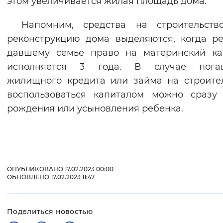
этом увеличивается жилая площадь дома.
Напомним, средства на строительств
реконструкцию дома выделяются, когда ре
давшему семье право на материнский ка
исполняется 3 года. В случае пога
жилищного кредита или займа на строите
воспользоваться капиталом можно сразу
рождения или усыновления ребенка.
ОПУБЛИКОВАНО 17.02.2023 00:00
ОБНОВЛЕНО 17.02.2023 11:47
Поделиться новостью