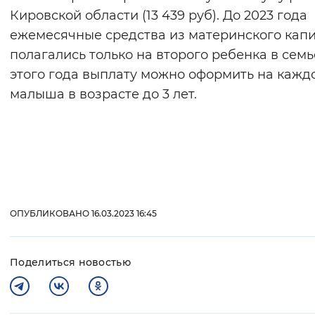
Кировской области (13 439 руб). До 2023 года
ежемесячные средства из материнского кап
полагались только на второго ребенка в семье
этого года выплату можно оформить на кажд
малыша в возрасте до 3 лет.
ОПУБЛИКОВАНО 16.03.2023 16:45
Поделиться новостью