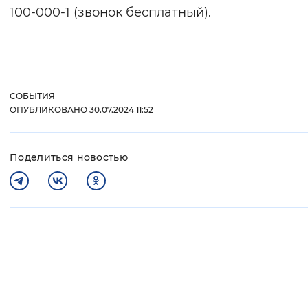
100-000-1 (звонок бесплатный).
СОБЫТИЯ
ОПУБЛИКОВАНО 30.07.2024 11:52
Поделиться новостью