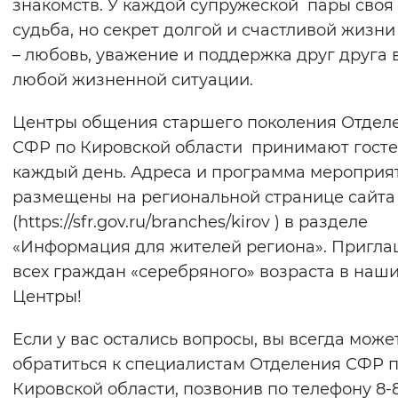
знакомств. У каждой супружеской пары своя
судьба, но секрет долгой и счастливой жизни
– любовь, уважение и поддержка друг друга 
любой жизненной ситуации.
Центры общения старшего поколения Отдел
СФР по Кировской области принимают гост
каждый день. Адреса и программа мероприя
размещены на региональной странице сайт
(https://sfr.gov.ru/branches/kirov ) в разделе
«Информация для жителей региона». Пригл
всех граждан «серебряного» возраста в наш
Центры!
Если у вас остались вопросы, вы всегда може
обратиться к специалистам Отделения СФР 
Кировской области, позвонив по телефону 8-