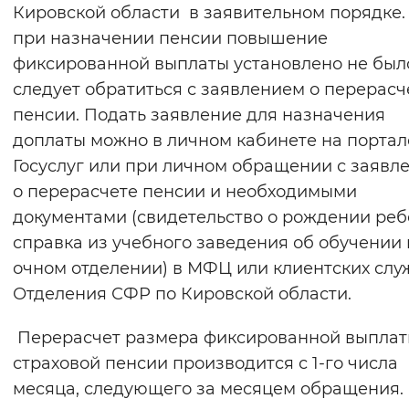
Кировской области в заявительном порядке.
при назначении пенсии повышение
фиксированной выплаты установлено не был
следует обратиться с заявлением о перерасч
пенсии. Подать заявление для назначения
доплаты можно в личном кабинете на портал
Госуслуг или при личном обращении с заявл
о перерасчете пенсии и необходимыми
документами (свидетельство о рождении реб
справка из учебного заведения об обучении 
очном отделении) в МФЦ или клиентских слу
Отделения СФР по Кировской области.
Перерасчет размера фиксированной выплат
страховой пенсии производится с 1-го числа
месяца, следующего за месяцем обращения.