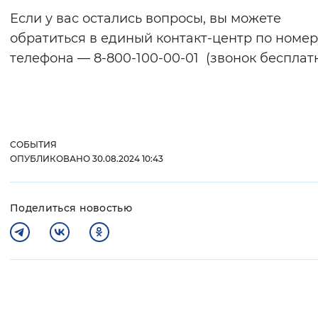
Если у вас остались вопросы, вы можете
обратиться в единый контакт-центр по номер
телефона — 8-800-100-00-01 (звонок бесплат
СОБЫТИЯ
ОПУБЛИКОВАНО 30.08.2024 10:43
Поделиться новостью