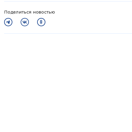
Поделиться новостью