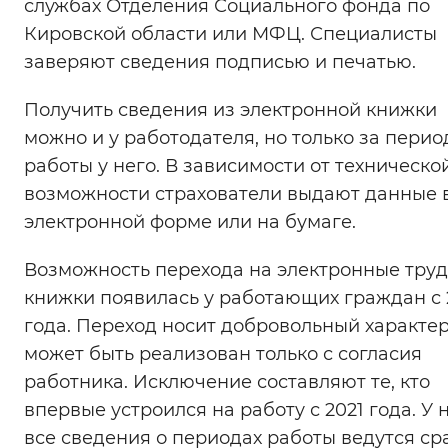
службах Отделения Социального фонда по
Кировской области или МФЦ. Специалисты
заверяют сведения подписью и печатью.
Получить сведения из электронной книжки
можно и у работодателя, но только за пери
работы у него. В зависимости от техническо
возможности страхователи выдают данные 
электронной форме или на бумаге.
Возможность перехода на электронные тру
книжки появилась у работающих граждан с 
года. Переход носит добровольный характер
может быть реализован только с согласия
работника. Исключение составляют те, кто
впервые устроился на работу с 2021 года. У 
все сведения о периодах работы ведутся ср