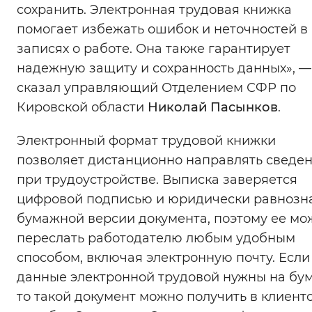
сохранить. Электронная трудовая книжка
помогает избежать ошибок и неточностей в
записях о работе. Она также гарантирует
надежную защиту и сохранность данных», —
сказал управляющий Отделением СФР по
Кировской области
Николай Пасынков
.
Электронный формат трудовой книжки
позволяет дистанционно направлять сведе
при трудоустройстве. Выписка заверяется
цифровой подписью и юридически равнозн
бумажной версии документа, поэтому ее мо
переслать работодателю любым удобным
способом, включая электронную почту. Если
данные электронной трудовой нужны на бум
то такой документ можно получить в клиент