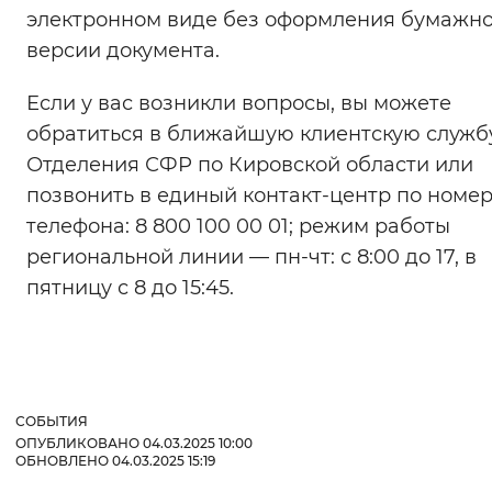
электронном виде без оформления бумажн
версии документа.
Если у вас возникли вопросы, вы можете
обратиться в ближайшую клиентскую служб
Отделения СФР по Кировской области или
позвонить в единый контакт-центр по номе
телефона: 8 800 100 00 01; режим работы
региональной линии — пн-чт: с 8:00 до 17, в
пятницу с 8 до 15:45.
СОБЫТИЯ
ОПУБЛИКОВАНО 04.03.2025 10:00
ОБНОВЛЕНО 04.03.2025 15:19