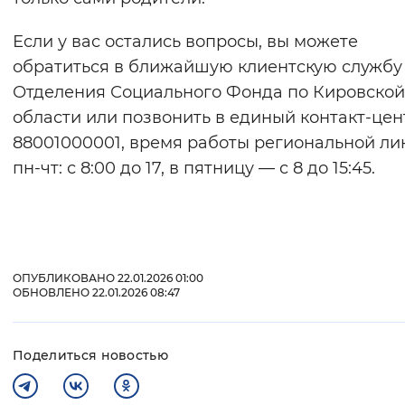
Если у вас остались вопросы, вы можете
обратиться в ближайшую клиентскую службу
Отделения Социального Фонда по Кировской
области или позвонить в единый контакт-цен
88001000001, время работы региональной л
пн-чт: с 8:00 до 17, в пятницу — с 8 до 15:45.
ОПУБЛИКОВАНО 22.01.2026 01:00
ОБНОВЛЕНО 22.01.2026 08:47
Поделиться новостью