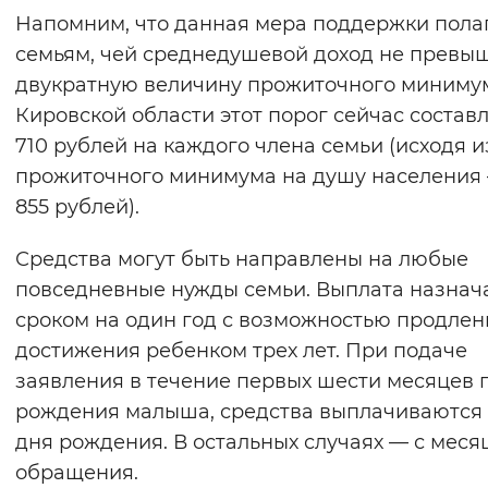
Напомним, что данная мера поддержки пола
Вернуть стандартные настройки
семьям, чей среднедушевой доход не превы
двукратную величину прожиточного минимум
Кировской области этот порог сейчас составл
710 рублей на каждого члена семьи (исходя и
прожиточного минимума на душу населения 
855 рублей).
Средства могут быть направлены на любые
повседневные нужды семьи. Выплата назнач
сроком на один год с возможностью продлен
достижения ребенком трех лет. При подаче
заявления в течение первых шести месяцев 
рождения малыша, средства выплачиваются 
дня рождения. В остальных случаях — с меся
обращения.