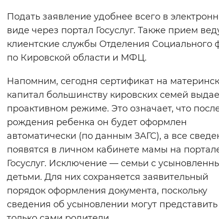
Подать заявление удобнее всего в электрон
виде через портал Госуслуг. Также прием вед
клиентские службы Отделения Социального 
по Кировской области и МФЦ.
Напомним, сегодня сертификат на материнс
капитал большинству кировских семей выдае
проактивном режиме. Это означает, что посл
рождения ребенка он будет оформлен
автоматически (по данным ЗАГС), а все сведе
появятся в личном кабинете мамы на портал
Госуслуг. Исключение — семьи с усыновленн
детьми. Для них сохраняется заявительный
порядок оформления документа, поскольку
сведения об усыновлении могут представить
только сами родители.