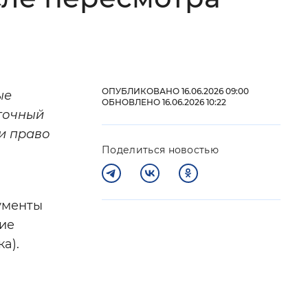
 фон
ОПУБЛИКОВАНО 16.06.2026 09:00
ые
ОБНОВЛЕНО 16.06.2026 10:22
иточный
и право
Поделиться новостью
ументы
Закрыть
ие
а).