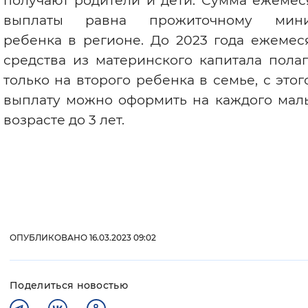
получают родители и дети. Сумма ежемес
выплаты равна прожиточному мин
ребенка в регионе. До 2023 года ежемес
средства из материнского капитала пола
только на второго ребенка в семье, с этог
выплату можно оформить на каждого мал
возрасте до 3 лет.
ОПУБЛИКОВАНО 16.03.2023 09:02
Поделиться новостью