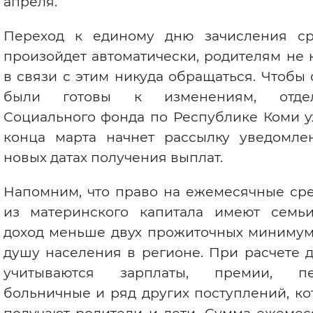
апреля.
Вернуть стандартные настройки
Переход к единому дню зачисления ср
произойдет автоматически, родителям не
в связи с этим никуда обращаться. Чтобы
были готовы к изменениям, отде
Социального фонда по Республике Коми у
конца марта начнет рассылку уведомле
новых датах получения выплат.
Напомним, что право на ежемесячные сре
из материнского капитала имеют семьи
доход меньше двух прожиточных минимум
душу населения в регионе. При расчете 
учитываются зарплаты, премии, пе
больничные и ряд других поступлений, к