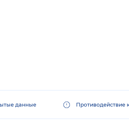
ытые данные
Противодействие 