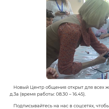
Новый Центр общения открыт для всех же
д.3а (время работы: 08.30 – 16.45).
Подписывайтесь на нас в соцсетях, чтобы