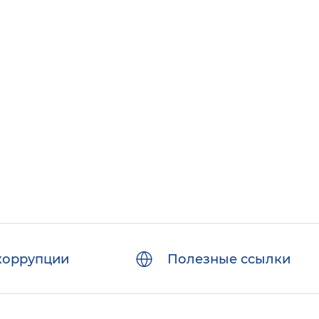
коррупции
Полезные ссылки