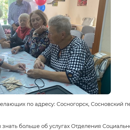
лающих по адресу: Сосногорск, Сосновский п
 знать больше об услугах Отделения Социальн