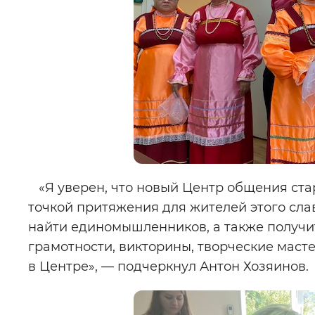
«Я уверен, что новый Центр общения старш
точкой притяжения для жителей этого сла
найти единомышленников, а также получи
грамотности, викторины, творческие масте
в Центре», — подчеркнул Антон Хозяинов.