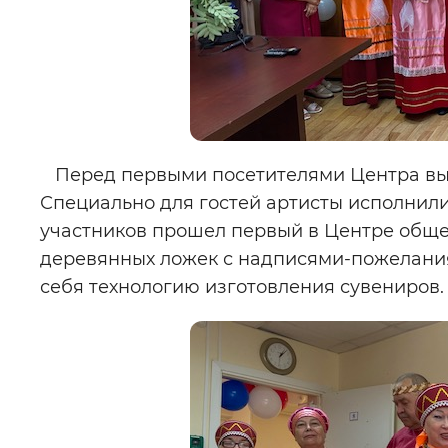
Перед первыми посетителями Центра выс
Специально для гостей артисты исполнили
участников прошел первый в Центре обще
деревянных ложек с надписями-пожелания
себя технологию изготовления сувениров