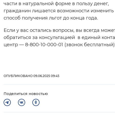
части в натуральной форме в пользу денег,
гражданин лишается возможности изменить
способ получения льгот до конца года.
Если у вас остались вопросы, вы всегда може
обратиться за консультацией в единый конта
центр — 8-800-10-000-01 (звонок бесплатный)
ОПУБЛИКОВАНО 09.06.2025 09:45
Поделиться новостью