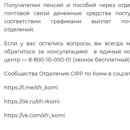
Получателям пенсий и пособий через отд
почтовой связи денежные средства пост
соответствии графиками выплат поч
отделений.
Если у вас остались вопросы, вы всегда 
обратиться за консультацией в единый ко
центр — 8-800-10-000-01 (звонок бесплатный)
Сообщества Отделения СФР по Коми в соцсет
https://t.me/sfr_komi
https://ok.ru/sfr.rkomi
https://vk.com/sfr_komi