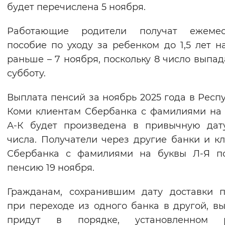
будет перечислена 5 ноября.
Вернуть стандартные настройки
Работающие родители получат ежемес
пособие по уходу за ребенком до 1,5 лет н
раньше – 7 ноября, поскольку 8 число выпад
субботу.
Выплата пенсий за ноябрь 2025 года в Респ
Коми клиентам Сбербанка с фамилиями на
А-К будет произведена в привычную дат
числа. Получатели через другие банки и к
Сбербанка с фамилиями на буквы Л-Я по
пенсию 19 ноября.
Гражданам, сохранившим дату доставки 
при переходе из одного банка в другой, в
придут в порядке, установленном р