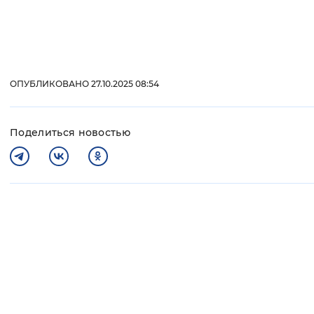
ОПУБЛИКОВАНО 27.10.2025 08:54
Поделиться новостью