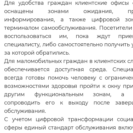
Для удобства граждан клиентские офисы
Вернуть стандартные настройки
оснащены зонами ожидания, при
информирования, а также цифровой зо
терминалом самообслуживания. Посетители
воспользоваться им, пока ждут при
специалисту, либо самостоятельно получить у
за которой обратились.
Для маломобильных граждан в клиентских с
обеспечивается доступная среда. Специ
всегда готовы помочь человеку с огранич
возможностями здоровья пройти к окну пр
другим функциональным зонам, а 
сопроводить его к выходу после завер
обслуживания.
С учетом цифровой трансформации социа
сферы единый стандарт обслуживания вклю