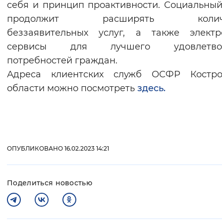
себя и принцип проактивности. Социальны
продолжит расширять количе
беззаявительных услуг, а также электр
сервисы для лучшего удовлетво
потребностей граждан.
Адреса клиентских служб ОСФР Костро
области можно посмотреть
здесь.
ОПУБЛИКОВАНО 16.02.2023 14:21
Поделиться новостью