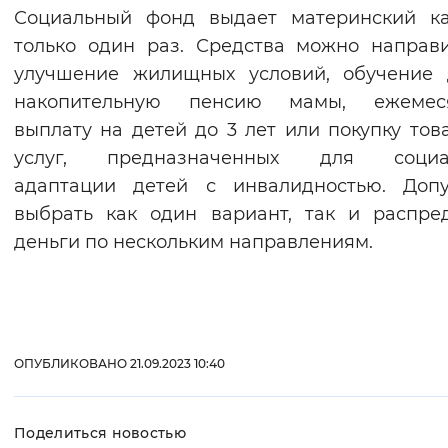
Социальный фонд выдает материнский ка
только один раз. Средства можно направ
улучшение жилищных условий, обучение 
накопительную пенсию мамы, ежемес
выплату на детей до 3 лет или покупку тов
услуг, предназначенных для социа
адаптации детей с инвалидностью. Допу
выбрать как один вариант, так и распре
деньги по нескольким направлениям.
ОПУБЛИКОВАНО 21.09.2023 10:40
Поделиться новостью