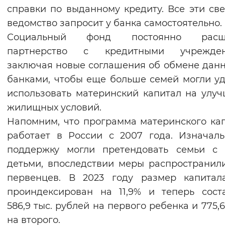
справки по выданному кредиту. Все эти св
ведомство запросит у банка самостоятельно.
Социальный фонд постоянно расш
партнерство с кредитными учрежден
заключая новые соглашения об обмене дан
банками, чтобы еще больше семей могли у
использовать материнский капитал на улу
жилищных условий.
Напомним, что программа материнского ка
работает в России с 2007 года. Изначал
поддержку могли претендовать семьи с 
детьми, впоследствии меры распространил
первенцев. В 2023 году размер капитал
проиндексирован на 11,9% и теперь сост
586,9 тыс. рублей на первого ребенка и 775,6
на второго.