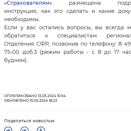
«Страхователям»
размещена подро
инструкция, как это сделать и какие док
необходимы.
Если у вас остались вопросы, вы всегда 
обратиться к специалистам регионал
Отделения СФР, позвонив по телефону: 8 49
75-00 доб.3 (режим работы - с 8 до 17 ча
будням).
ОПУБЛИКОВАНО 13.05.2024 10:54
ОБНОВЛЕНО 15.05.2024 18:22
Поделиться новостью