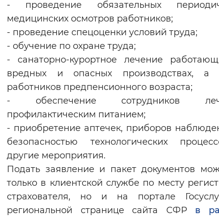
- проведение обязательных периодич
медицинских осмотров работников;
- проведение спецоценки условий труда;
- обучение по охране труда;
- санаторно-курортное лечение работаю
вредных и опасных производствах, а 
работников предпенсионного возраста;
- обеспечение сотрудников леч
профилактическим питанием;
- приобретение аптечек, приборов наблюде
безопасностью технологических процес
другие мероприятия.
Подать заявление и пакет документов мо
только в клиентской службе по месту регис
страхователя, но и на портале Госуслу
региональной странице сайта СФР
в ра