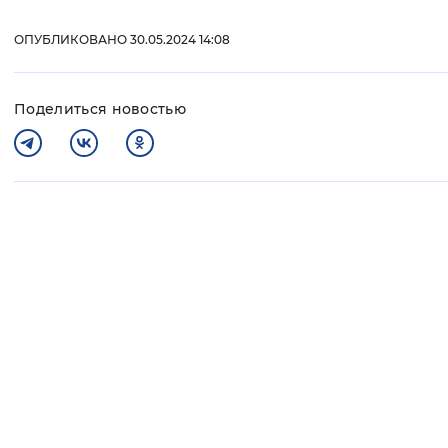
ОПУБЛИКОВАНО 30.05.2024 14:08
Поделиться новостью