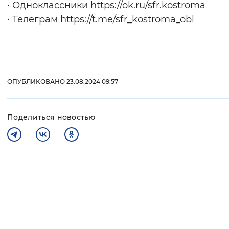
• Одноклассники https://ok.ru/sfr.kostroma
• Телеграм https://t.me/sfr_kostroma_obl
ОПУБЛИКОВАНО 23.08.2024 09:57
Поделиться новостью