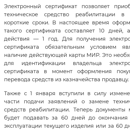
Электронный сертификат позволяет прио
Вернуть стандартные настройки
техническое средство реабилитации в 
короткие сроки. В настоящее время офор
такого сертификата составляет 10 дней, 
действия — 1 год. Для получения электр
сертификата обязательным условием явл
наличие действующей карты МИР. Это необ
для идентификации владельца электро
сертификата в момент оформления поку
перевода средств из казначейства продавцу.
Также с 1 января вступили в силу измен
части подачи заявлений о замене техни
средств реабилитации. Теперь документы
будет подавать за 60 дней до окончания
эксплуатации текущего изделия или за 60 д