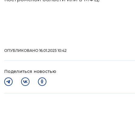
ОПУБЛИКОВАНО 16.01.2025 10:42
Поделиться новостью