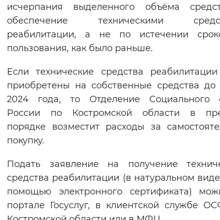
исчерпания выделенного объёма средс
обеспечение техническими средс
реабилитации, а не по истечении срок
пользования, как было раньше.
Если технические средства реабилитаци
приобретены на собственные средства до
2024 года, то Отделение Социального 
России по Костромской области в пр
порядке возместит расходы за самостоят
покупку.
Подать заявление на получение техниче
средства реабилитации (в натуральном виде
помощью электронного сертификата) мож
портале Госуслуг, в клиентской службе О
Костромской области или в МФЦ.