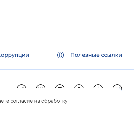
коррупции
Полезные ссылки
аёте согласие на обработку