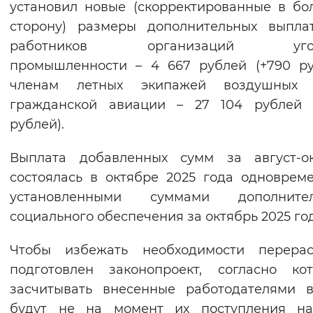
установил новые (скорректированные в б
сторону) размеры дополнительных выпла
работников организаций угол
промышленности – 4 667 рублей (+790 ру
членам летных экипажей воздушных 
гражданской авиации – 27 104 рублей (
рублей).
Выплата добавленных сумм за август-ок
состоялась в октябре 2025 года одноврем
установленными суммами дополнител
социального обеспечения за октябрь 2025 год
Чтобы избежать необходимости перерасч
подготовлен законопроект, согласно ко
засчитывать внесенные работодателями 
будут не на момент их поступления на