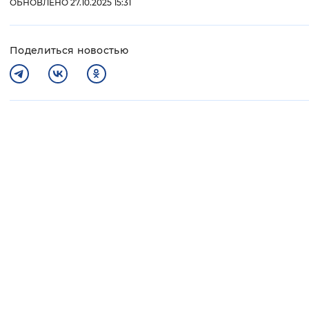
ОБНОВЛЕНО 27.10.2025 15:31
Поделиться новостью