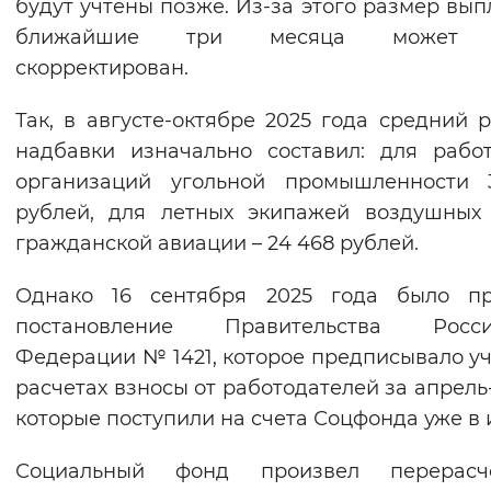
будут учтены позже. Из-за этого размер вып
ближайшие три месяца может 
скорректирован.
Так, в августе-октябре 2025 года средний 
надбавки изначально составил: для рабо
организаций угольной промышленности 
рублей, для летных экипажей воздушных
гражданской авиации – 24 468 рублей.
Однако 16 сентября 2025 года было пр
постановление Правительства Росси
Федерации № 1421, которое предписывало уч
расчетах взносы от работодателей за апрель
которые поступили на счета Соцфонда уже в 
Социальный фонд произвел перерас