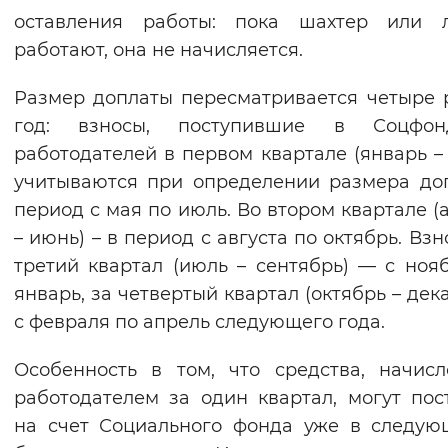
оставления работы: пока шахтер или л
работают, она не начисляется.
Размер доплаты пересматривается четыре 
год: взносы, поступившие в Соцфо
работодателей в первом квартале (январь – 
учитываются при определении размера до
период с мая по июль. Во втором квартале (
– июнь) – в период с августа по октябрь. Взн
третий квартал (июль – сентябрь) — с ноя
январь, за четвертый квартал (октябрь – дека
с февраля по апрель следующего года.
Особенность в том, что средства, начис
работодателем за один квартал, могут пос
на счет Социального фонда уже в следу