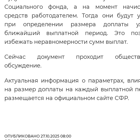
Социального фонда, а на момент начис
средств работодателем. Тогда они будут 
при определении размера доплаты 
ближайший выплатной период. Это поз
избежать неравномерности сумм выплат.
Сейчас документ проходит обществ
обсуждение.
Актуальная информация о параметрах, вл
на размер доплаты на каждый выплатной п
размещается на официальном сайте СФР.
ОПУБЛИКОВАНО 27.10.2025 08:00