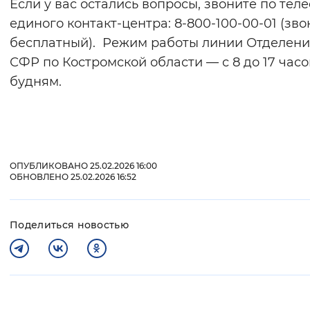
Если у вас остались вопросы, звоните по тел
единого контакт-центра: 8-800-100-00-01 (зво
бесплатный). Режим работы линии Отделен
СФР по Костромской области — с 8 до 17 часо
будням.
ОПУБЛИКОВАНО 25.02.2026 16:00
ОБНОВЛЕНО 25.02.2026 16:52
Поделиться новостью