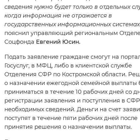
сведения нужно будет только в отдельных сл
когда информация не отражается в
государственных информационных системах
пояснил управляющий региональным Отдел
Соцфонда
Евгений Юсин.
Подать заявление граждане смогут на порта
Госуслуг, в МФЦ, либо в клиентской службе
Отделения СФР по Костромской области. Ре
о назначении ежегодной семейной выплаты 
приниматься в течение 10 рабочих дней со д
регистрации заявления и поступления в СФР
необходимых сведений. Деньги на счет заяв
поступят в течение пяти рабочих дней после
принятия решения о назначении выплаты.