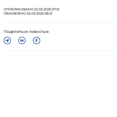
ОПУБЛИКОВАНО 02.03.2026 07:15
ОБНОВЛЕНО 02.03.2026 08:21
Поделиться новостью