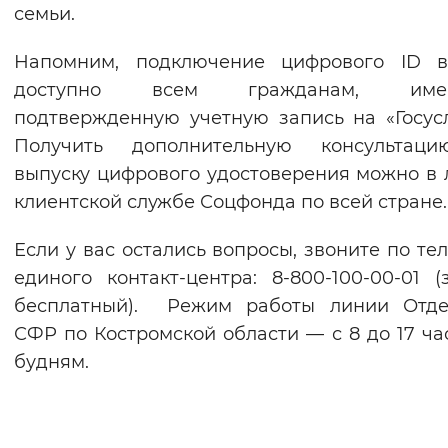
семьи.
Напомним, подключение цифрового ID 
доступно всем гражданам, име
подтвержденную учетную запись на «Госусл
Получить дополнительную консультац
выпуску цифрового удостоверения можно в
клиентской службе Соцфонда по всей стране.
Если у вас остались вопросы, звоните по те
единого контакт-центра: 8-800-100-00-01 (
бесплатный). Режим работы линии Отде
СФР по Костромской области — с 8 до 17 ча
будням.