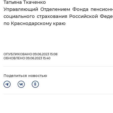
Татьяна Ткаченко
Управляющий Отделением Фонда пенсионн
социального страхования Российской Фед
по Краснодарскому краю
ОПУБЛИКОВАНО 09.06.2023 15:08
ОБНОВЛЕНО 09.06.2023 15:40
Поделиться новостью