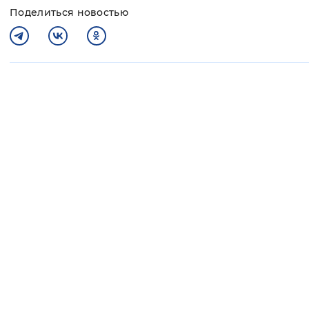
Поделиться новостью