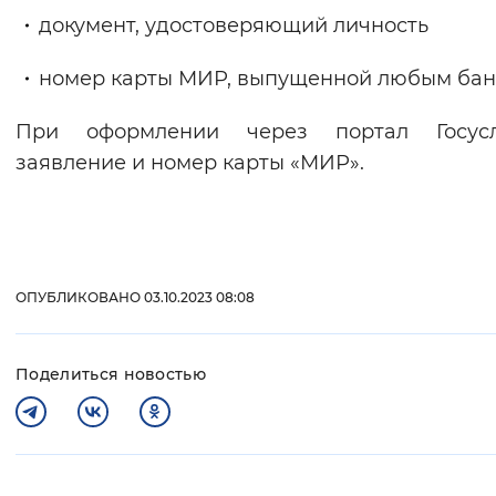
документ, удостоверяющий личность
номер карты МИР, выпущенной любым бан
При оформлении через портал Госус
заявление и номер карты «МИР».
ОПУБЛИКОВАНО 03.10.2023 08:08
Поделиться новостью