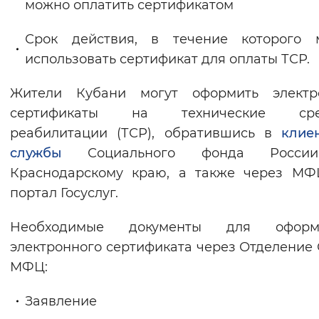
можно оплатить сертификатом
Срок действия, в течение которого 
использовать сертификат для оплаты ТСР.
Жители Кубани могут оформить электр
сертификаты на технические сре
реабилитации (ТСР), обратившись в
клие
службы
Социального фонда Росси
Краснодарскому краю, а также через МФ
портал Госуслуг.
Необходимые документы для оформ
электронного сертификата через Отделение
МФЦ:
Заявление