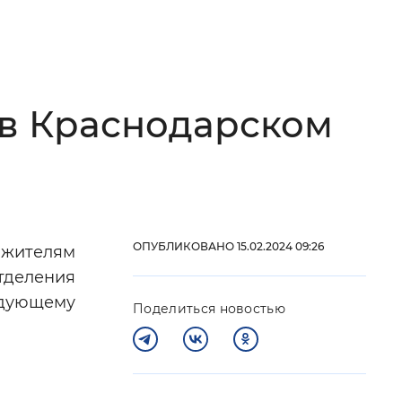
 фон
 в Краснодарском
ОПУБЛИКОВАНО 15.02.2024 09:26
 жителям
Закрыть
тделения
ледующему
Поделиться новостью