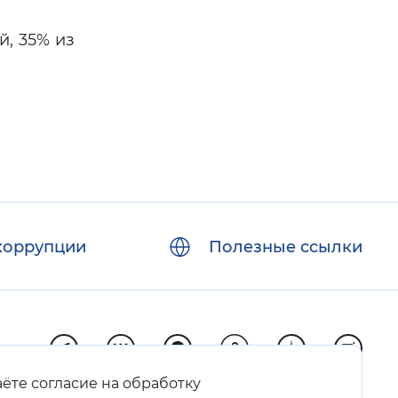
й, 35% из
коррупции
Полезные ссылки
аёте согласие на обработку