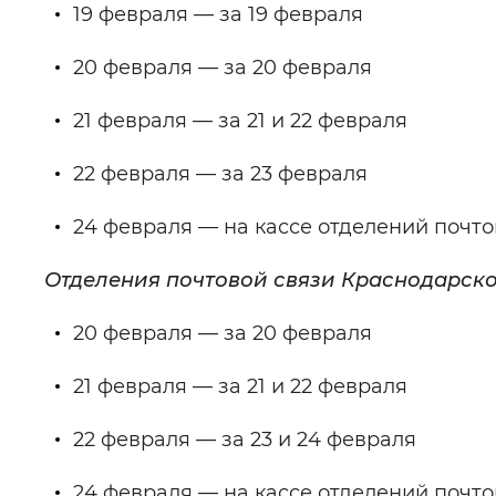
19 февраля — за 19 февраля
20 февраля — за 20 февраля
21 февраля — за 21 и 22 февраля
22 февраля — за 23 февраля
24 февраля — на кассе отделений почто
Отделения почтовой связи Краснодарско
20 февраля — за 20 февраля
21 февраля — за 21 и 22 февраля
22 февраля — за 23 и 24 февраля
24 февраля — на кассе отделений почт