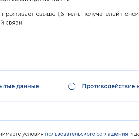
проживает свыше 1,6 млн. получателей пенси
й связи.
ытые данные
Противодействие 
инимаете условия
пользовательского соглашения
и д