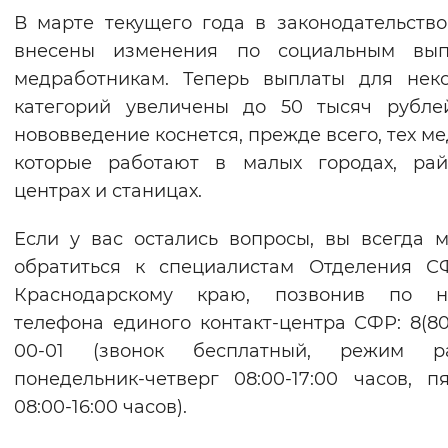
В марте текущего года в законодательств
внесены изменения по социальным вып
медработникам. Теперь выплаты для нек
категорий увеличены до 50 тысяч рубле
нововведение коснется, прежде всего, тех ме
которые работают в малых городах, рай
центрах и станицах.
Если у вас остались вопросы, вы всегда 
обратиться к специалистам Отделения С
Краснодарскому краю, позвонив по н
телефона единого контакт-центра СФР: 8(80
00-01 (звонок бесплатный, режим ра
понедельник-четверг 08:00-17:00 часов, п
08:00-16:00 часов).