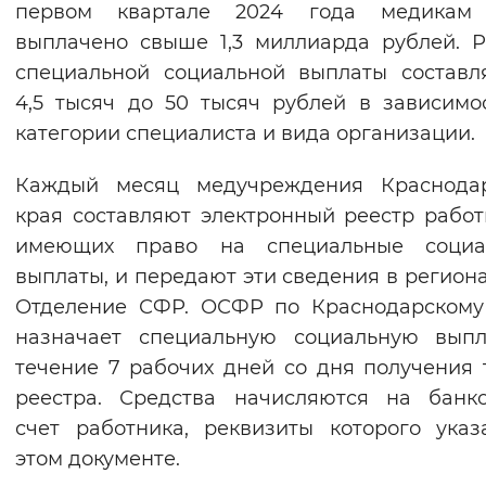
первом квартале 2024 года медикам
Вернуть стандартные настройки
выплачено свыше 1,3 миллиарда рублей. 
специальной социальной выплаты составл
4,5 тысяч до 50 тысяч рублей в зависимо
категории специалиста и вида организации.
Каждый месяц медучреждения Краснодар
края составляют электронный реестр работ
имеющих право на специальные социа
выплаты, и передают эти сведения в регион
Отделение СФР. ОСФР по Краснодарскому
назначает специальную социальную выпл
течение 7 рабочих дней со дня получения 
реестра. Средства начисляются на банк
счет работника, реквизиты которого ука
этом документе.