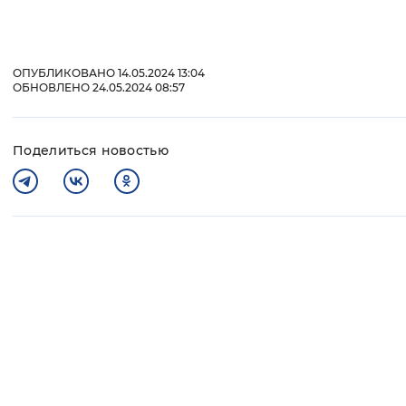
ОПУБЛИКОВАНО 14.05.2024 13:04
ОБНОВЛЕНО 24.05.2024 08:57
Поделиться новостью