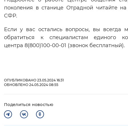
поколения в станице Отрадной читайте на
СФР.
Если у вас остались вопросы, вы всегда 
обратиться к специалистам единого кон
центра 8(800)100-00-01 (звонок бесплатный).
ОПУБЛИКОВАНО 23.05.2024 16:31
ОБНОВЛЕНО 24.05.2024 08:55
Поделиться новостью