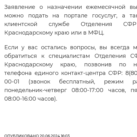
Заявление о назначении ежемесячной вы
можно подать на портале госуслуг, а т
клиентской службе Отделения С
Краснодарскому краю или в МФЦ.
Если у вас остались вопросы, вы всегда 
обратиться к специалистам Отделения С
Краснодарскому краю, позвонив по н
телефона единого контакт-центра СФР: 8(80
00-01 (звонок бесплатный, режим ра
понедельник-четверг 08:00-17:00 часов, п
08:00-16:00 часов).
ОПУБЛИКОВАНО 20.06.2024 16:03