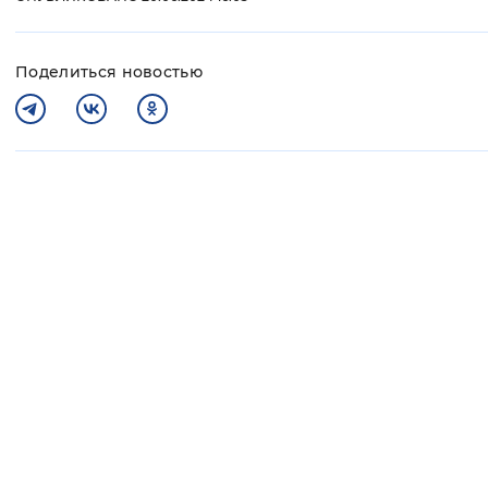
Поделиться новостью