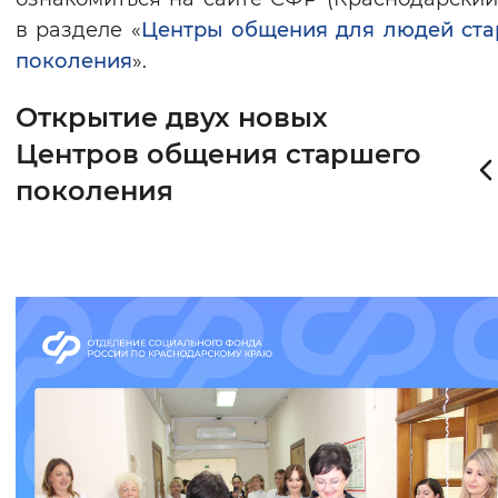
в разделе «
Центры общения для людей ст
поколения
».
Открытие двух новых
Центров общения старшего
поколения