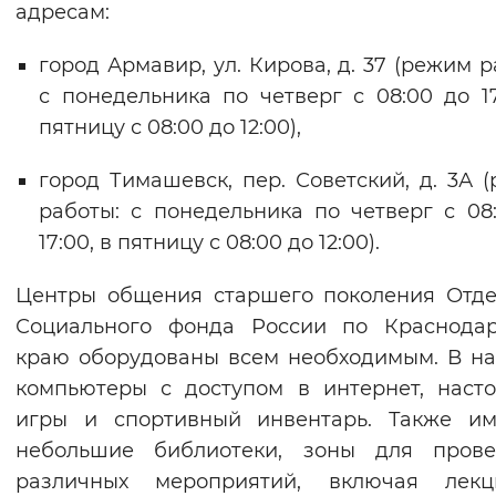
адресам:
Вернуть стандартные настройки
город Армавир, ул. Кирова, д. 37 (режим р
с понедельника по четверг с 08:00 до 17
пятницу с 08:00 до 12:00),
город Тимашевск, пер. Советский, д. 3А 
работы: с понедельника по четверг с 08
17:00, в пятницу с 08:00 до 12:00).
Центры общения старшего поколения Отд
Социального фонда России по Краснодар
краю оборудованы всем необходимым. В н
компьютеры с доступом в интернет, наст
игры и спортивный инвентарь. Также им
небольшие библиотеки, зоны для прове
различных мероприятий, включая лек