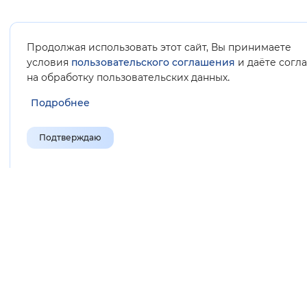
Продолжая использовать этот сайт, Вы принимаете
условия
пользовательского соглашения
и даёте согл
.
на обработку пользовательских данных
Подробнее
Подтверждаю