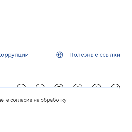
коррупции
Полезные ссылки
аёте согласие на обработку