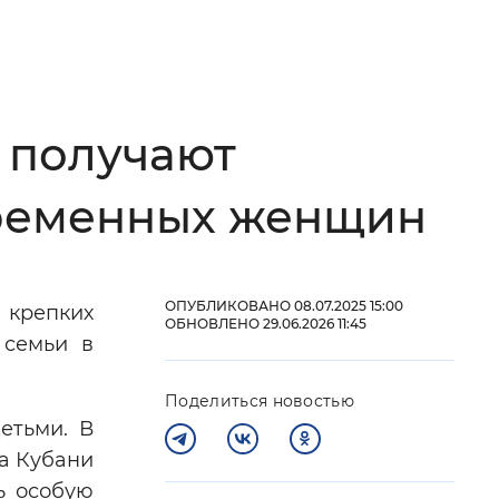
 фон
 получают
беременных женщин
ОПУБЛИКОВАНО 08.07.2025 15:00
 крепких
ОБНОВЛЕНО 29.06.2026 11:45
Закрыть
 семьи в
Поделиться новостью
етьми. В
На Кубани
ь особую